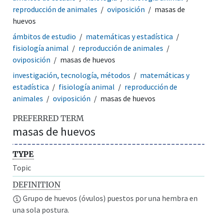
reproducción de animales
oviposición
masas de
huevos
ámbitos de estudio
matemáticas y estadística
fisiología animal
reproducción de animales
oviposición
masas de huevos
investigación, tecnología, métodos
matemáticas y
estadística
fisiología animal
reproducción de
animales
oviposición
masas de huevos
PREFERRED TERM
masas de huevos
TYPE
Topic
DEFINITION
Grupo de huevos (óvulos) puestos por una hembra en
una sola postura.