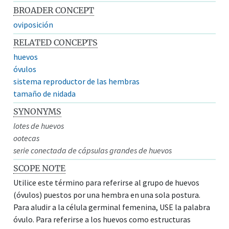
BROADER CONCEPT
oviposición
RELATED CONCEPTS
huevos
óvulos
sistema reproductor de las hembras
tamaño de nidada
SYNONYMS
lotes de huevos
ootecas
serie conectada de cápsulas grandes de huevos
SCOPE NOTE
Utilice este término para referirse al grupo de huevos
(óvulos) puestos por una hembra en una sola postura.
Para aludir a la célula germinal femenina, USE la palabra
óvulo. Para referirse a los huevos como estructuras