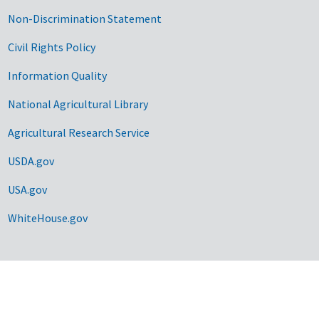
Non-Discrimination Statement
Civil Rights Policy
Information Quality
National Agricultural Library
Agricultural Research Service
USDA.gov
USA.gov
WhiteHouse.gov