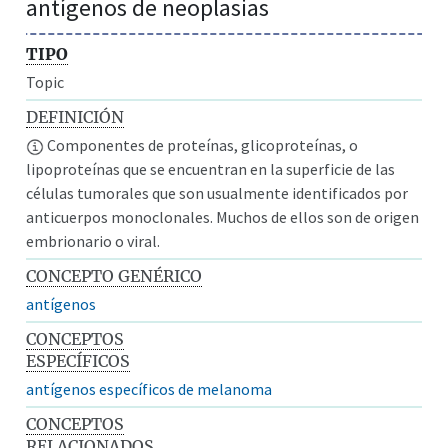
antígenos de neoplasias
TIPO
Topic
DEFINICIÓN
Componentes de proteínas, glicoproteínas, o
lipoproteínas que se encuentran en la superficie de las
células tumorales que son usualmente identificados por
anticuerpos monoclonales. Muchos de ellos son de origen
embrionario o viral.
CONCEPTO GENÉRICO
antígenos
CONCEPTOS
ESPECÍFICOS
antígenos específicos de melanoma
CONCEPTOS
RELACIONADOS