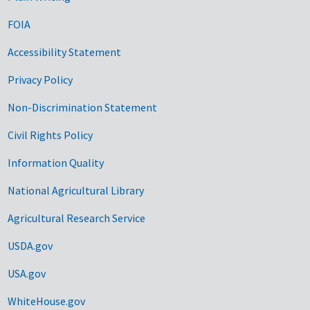
FOIA
Accessibility Statement
Privacy Policy
Non-Discrimination Statement
Civil Rights Policy
Information Quality
National Agricultural Library
Agricultural Research Service
USDA.gov
USA.gov
WhiteHouse.gov