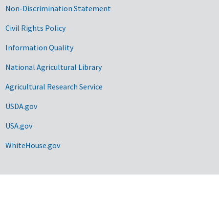
Non-Discrimination Statement
Civil Rights Policy
Information Quality
National Agricultural Library
Agricultural Research Service
USDA.gov
USA.gov
WhiteHouse.gov