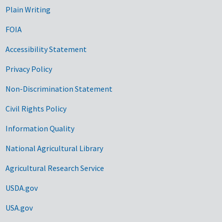
Plain Writing
FOIA
Accessibility Statement
Privacy Policy
Non-Discrimination Statement
Civil Rights Policy
Information Quality
National Agricultural Library
Agricultural Research Service
USDA.gov
USA.gov