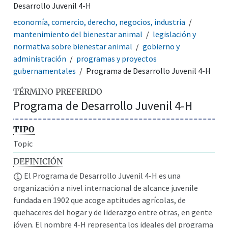
Desarrollo Juvenil 4-H
economía, comercio, derecho, negocios, industria
mantenimiento del bienestar animal
legislación y
normativa sobre bienestar animal
gobierno y
administración
programas y proyectos
gubernamentales
Programa de Desarrollo Juvenil 4-H
TÉRMINO PREFERIDO
Programa de Desarrollo Juvenil 4-H
TIPO
Topic
DEFINICIÓN
El Programa de Desarrollo Juvenil 4-H es una
organización a nivel internacional de alcance juvenile
fundada en 1902 que acoge aptitudes agrícolas, de
quehaceres del hogar y de liderazgo entre otras, en gente
jóven. El nombre 4-H representa los ideales del programa