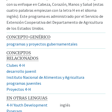
con su enfoque en Cabeza, Corazón, Manos y Salud (estas
cuatro palabras empiezan con la letra H en el idioma
inglés). Este programa es administrado por el Servicio de
Extensión Cooperativa del Departamento de Agricultura
de los Estados Unidos.
CONCEPTO GENÉRICO
programas y proyectos gubernamentales
CONCEPTOS
RELACIONADOS
Clubes 4-H
desarrollo juvenil
Instituto Nacional de Alimentos y Agricultura
programas juveniles
Proyectos 4-H
EN OTRAS LENGUAS
4-H Youth Development
inglés
Program