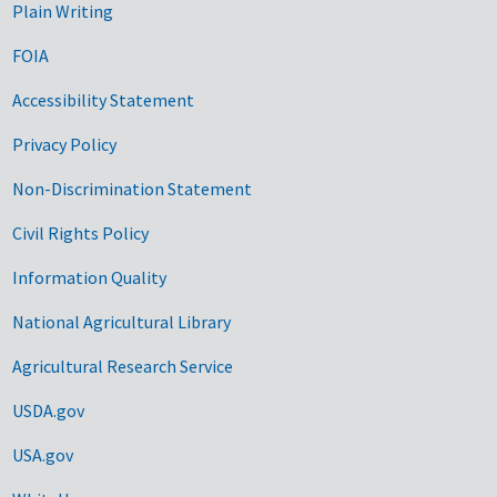
Plain Writing
FOIA
Accessibility Statement
Privacy Policy
Non-Discrimination Statement
Civil Rights Policy
Information Quality
National Agricultural Library
Agricultural Research Service
USDA.gov
USA.gov