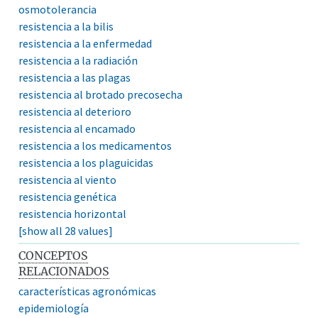
osmotolerancia
resistencia a la bilis
resistencia a la enfermedad
resistencia a la radiación
resistencia a las plagas
resistencia al brotado precosecha
resistencia al deterioro
resistencia al encamado
resistencia a los medicamentos
resistencia a los plaguicidas
resistencia al viento
resistencia genética
resistencia horizontal
[show all 28 values]
CONCEPTOS
RELACIONADOS
características agronómicas
epidemiología