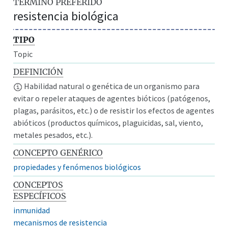
TÉRMINO PREFERIDO
resistencia biológica
TIPO
Topic
DEFINICIÓN
Habilidad natural o genética de un organismo para
evitar o repeler ataques de agentes bióticos (patógenos,
plagas, parásitos, etc.) o de resistir los efectos de agentes
abióticos (productos químicos, plaguicidas, sal, viento,
metales pesados, etc.).
CONCEPTO GENÉRICO
propiedades y fenómenos biológicos
CONCEPTOS
ESPECÍFICOS
inmunidad
mecanismos de resistencia