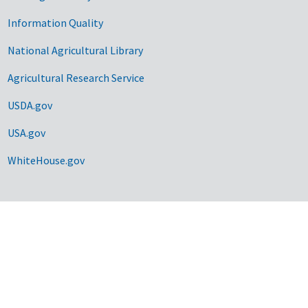
Information Quality
National Agricultural Library
Agricultural Research Service
USDA.gov
USA.gov
WhiteHouse.gov