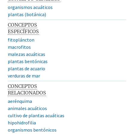
organismos acuáticos
plantas (botánica)
CONCEPTOS
ESPECÍFICOS
fitopláncton
macrofitos
malezas acuáticas
plantas bentónicas
plantas de acuario
verduras de mar
CONCEPTOS
RELACIONADOS
aerénquima
animales acuáticos
cultivo de plantas acuáticas
hipohidrofilia
organismos bentónicos