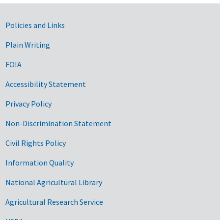
Government Links
Policies and Links
Plain Writing
FOIA
Accessibility Statement
Privacy Policy
Non-Discrimination Statement
Civil Rights Policy
Information Quality
National Agricultural Library
Agricultural Research Service