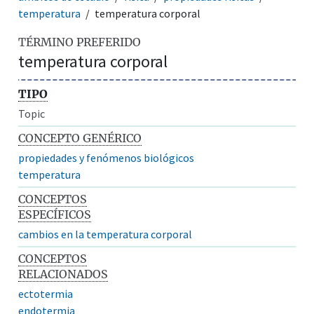
temperatura
temperatura corporal
TÉRMINO PREFERIDO
temperatura corporal
TIPO
Topic
CONCEPTO GENÉRICO
propiedades y fenómenos biológicos
temperatura
CONCEPTOS
ESPECÍFICOS
cambios en la temperatura corporal
CONCEPTOS
RELACIONADOS
ectotermia
endotermia