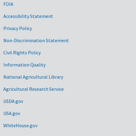
FOIA
Accessibility Statement
Privacy Policy
Non-Discrimination Statement
Civil Rights Policy
Information Quality
National Agricultural Library
Agricultural Research Service
USDA.gov
USA.gov
WhiteHouse.gov