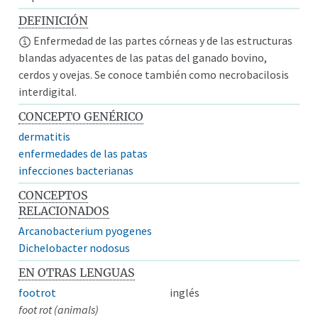
DEFINICIÓN
Enfermedad de las partes córneas y de las estructuras
blandas adyacentes de las patas del ganado bovino,
cerdos y ovejas. Se conoce también como necrobacilosis
interdigital.
CONCEPTO GENÉRICO
dermatitis
enfermedades de las patas
infecciones bacterianas
CONCEPTOS
RELACIONADOS
Arcanobacterium pyogenes
Dichelobacter nodosus
EN OTRAS LENGUAS
footrot
inglés
foot rot (animals)