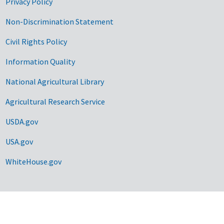
Privacy Policy
Non-Discrimination Statement
Civil Rights Policy
Information Quality
National Agricultural Library
Agricultural Research Service
USDA.gov
USA.gov
WhiteHouse.gov