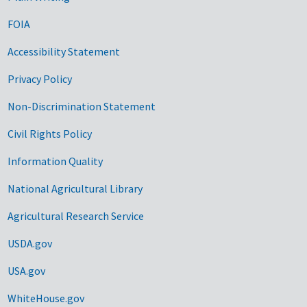
FOIA
Accessibility Statement
Privacy Policy
Non-Discrimination Statement
Civil Rights Policy
Information Quality
National Agricultural Library
Agricultural Research Service
USDA.gov
USA.gov
WhiteHouse.gov