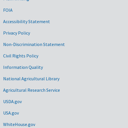
FOIA
Accessibility Statement
Privacy Policy
Non-Discrimination Statement
Civil Rights Policy
Information Quality
National Agricultural Library
Agricultural Research Service
USDA.gov
USA.gov
WhiteHouse.gov