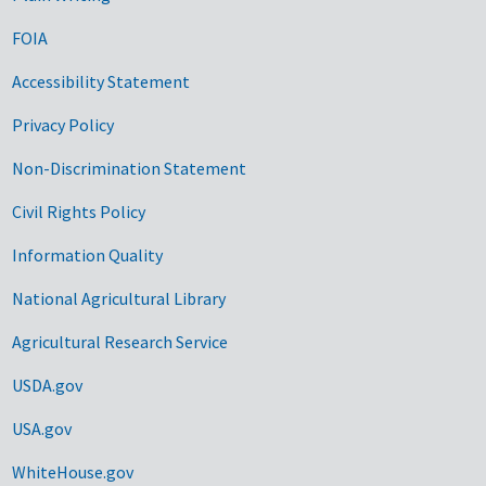
FOIA
Accessibility Statement
Privacy Policy
Non-Discrimination Statement
Civil Rights Policy
Information Quality
National Agricultural Library
Agricultural Research Service
USDA.gov
USA.gov
WhiteHouse.gov