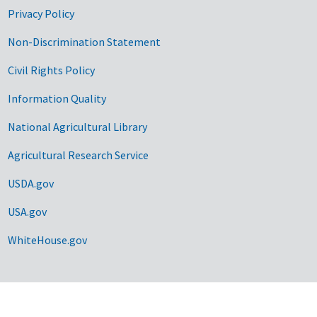
Privacy Policy
Non-Discrimination Statement
Civil Rights Policy
Information Quality
National Agricultural Library
Agricultural Research Service
USDA.gov
USA.gov
WhiteHouse.gov