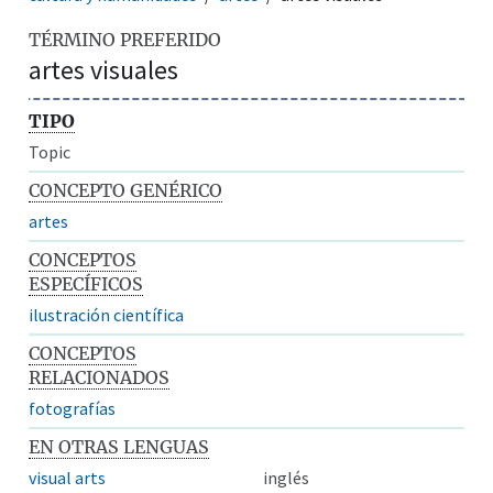
TÉRMINO PREFERIDO
artes visuales
TIPO
Topic
CONCEPTO GENÉRICO
artes
CONCEPTOS
ESPECÍFICOS
ilustración científica
CONCEPTOS
RELACIONADOS
fotografías
EN OTRAS LENGUAS
visual arts
inglés