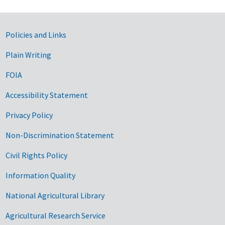
Government Links
Policies and Links
Plain Writing
FOIA
Accessibility Statement
Privacy Policy
Non-Discrimination Statement
Civil Rights Policy
Information Quality
National Agricultural Library
Agricultural Research Service