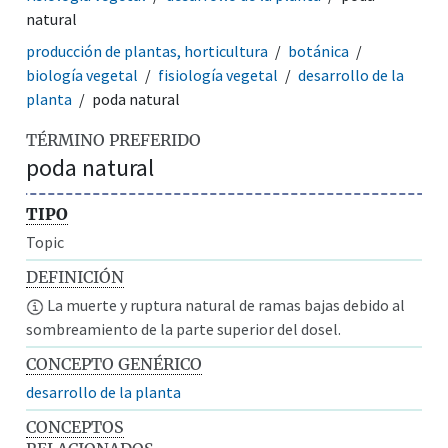
natural
producción de plantas, horticultura
botánica
biología vegetal
fisiología vegetal
desarrollo de la
planta
poda natural
TÉRMINO PREFERIDO
poda natural
TIPO
Topic
DEFINICIÓN
La muerte y ruptura natural de ramas bajas debido al
sombreamiento de la parte superior del dosel.
CONCEPTO GENÉRICO
desarrollo de la planta
CONCEPTOS