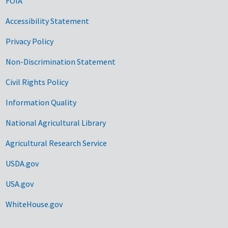
FOIA
Accessibility Statement
Privacy Policy
Non-Discrimination Statement
Civil Rights Policy
Information Quality
National Agricultural Library
Agricultural Research Service
USDA.gov
USA.gov
WhiteHouse.gov