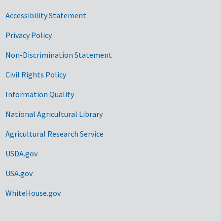
Accessibility Statement
Privacy Policy
Non-Discrimination Statement
Civil Rights Policy
Information Quality
National Agricultural Library
Agricultural Research Service
USDA.gov
USA.gov
WhiteHouse.gov