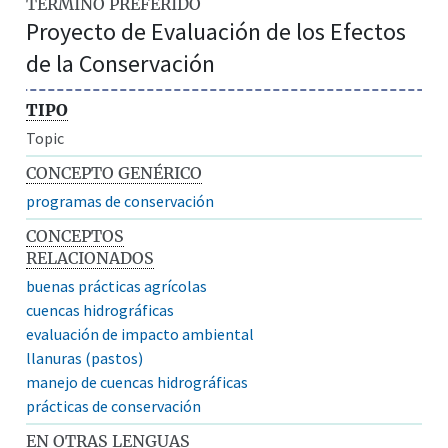
TÉRMINO PREFERIDO
Proyecto de Evaluación de los Efectos
de la Conservación
TIPO
Topic
CONCEPTO GENÉRICO
programas de conservación
CONCEPTOS
RELACIONADOS
buenas prácticas agrícolas
cuencas hidrográficas
evaluación de impacto ambiental
llanuras (pastos)
manejo de cuencas hidrográficas
prácticas de conservación
EN OTRAS LENGUAS