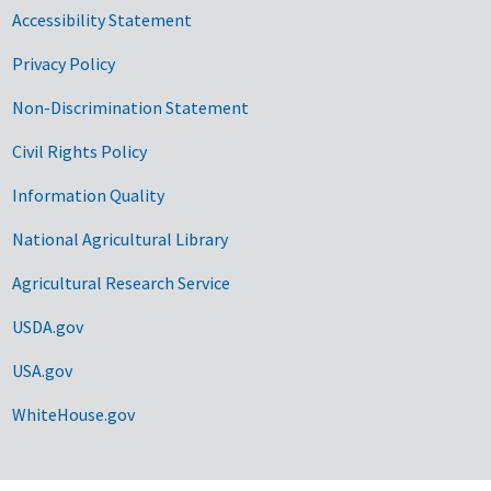
Accessibility Statement
Privacy Policy
Non-Discrimination Statement
Civil Rights Policy
Information Quality
National Agricultural Library
Agricultural Research Service
USDA.gov
USA.gov
WhiteHouse.gov