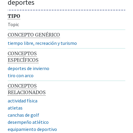
deportes
TIPO
Topic
CONCEPTO GENÉRICO
tiempo libre, recreación y turismo
CONCEPTOS
ESPECÍFICOS
deportes de invierno
tiro con arco
CONCEPTOS
RELACIONADOS
actividad física
atletas
canchas de golf
desempeño atlético
equipamiento deportivo