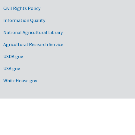
Civil Rights Policy
Information Quality
National Agricultural Library
Agricultural Research Service
USDA.gov
USA.gov
WhiteHouse.gov