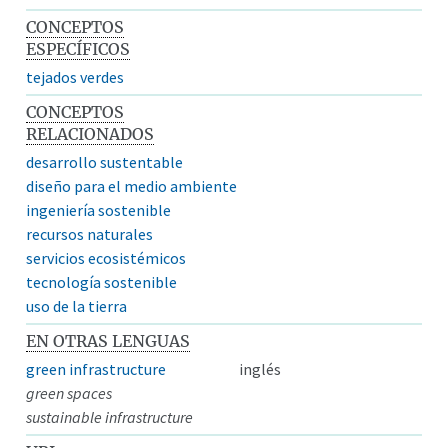
CONCEPTOS
ESPECÍFICOS
tejados verdes
CONCEPTOS
RELACIONADOS
desarrollo sustentable
diseño para el medio ambiente
ingeniería sostenible
recursos naturales
servicios ecosistémicos
tecnología sostenible
uso de la tierra
EN OTRAS LENGUAS
green infrastructure
inglés
green spaces
sustainable infrastructure