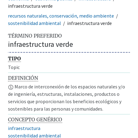
infraestructura verde
recursos naturales, conservación, medio ambiente
sostenibilidad ambiental
infraestructura verde
TÉRMINO PREFERIDO
infraestructura verde
TIPO
Topic
DEFINICIÓN
Marco de interconexión de los espacios naturales y/o
de ingeniería, estructuras, instalaciones, productos o
servicios que proporcionan los beneficios ecológicos y
sostenibles para las personas y comunidades.
CONCEPTO GENÉRICO
infraestructura
sostenibilidad ambiental