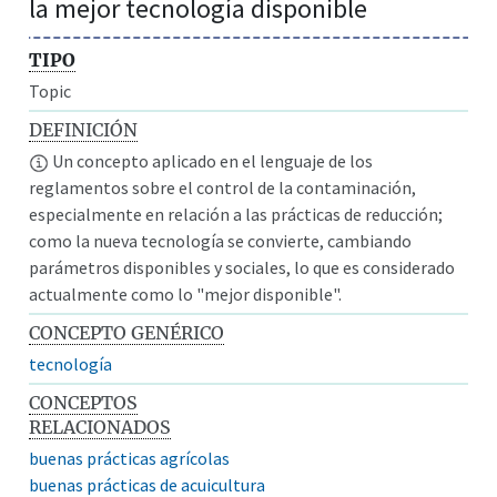
la mejor tecnología disponible
TIPO
Topic
DEFINICIÓN
Un concepto aplicado en el lenguaje de los
reglamentos sobre el control de la contaminación,
especialmente en relación a las prácticas de reducción;
como la nueva tecnología se convierte, cambiando
parámetros disponibles y sociales, lo que es considerado
actualmente como lo "mejor disponible".
CONCEPTO GENÉRICO
tecnología
CONCEPTOS
RELACIONADOS
buenas prácticas agrícolas
buenas prácticas de acuicultura