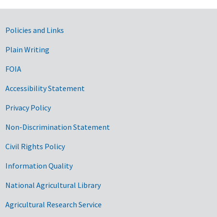
Government Links
Policies and Links
Plain Writing
FOIA
Accessibility Statement
Privacy Policy
Non-Discrimination Statement
Civil Rights Policy
Information Quality
National Agricultural Library
Agricultural Research Service