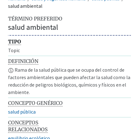
salud ambiental
TÉRMINO PREFERIDO
salud ambiental
TIPO
Topic
DEFINICIÓN
Rama de la salud pública que se ocupa del control de
factores ambientales que pueden afectar la salud como la
reducción de peligros biológicos, químicos y físicos en el
ambiente.
CONCEPTO GENÉRICO
salud pública
CONCEPTOS
RELACIONADOS
equilibrio ecológico