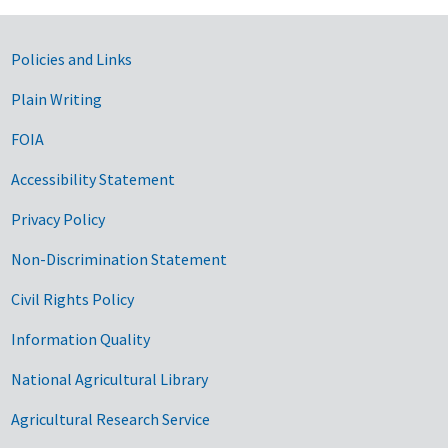
Government Links
Policies and Links
Plain Writing
FOIA
Accessibility Statement
Privacy Policy
Non-Discrimination Statement
Civil Rights Policy
Information Quality
National Agricultural Library
Agricultural Research Service