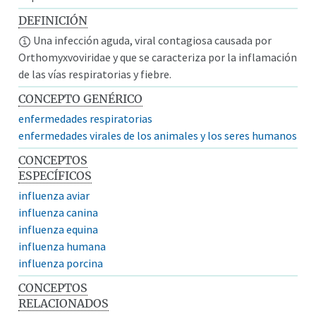
DEFINICIÓN
Una infección aguda, viral contagiosa causada por
Orthomyxvoviridae y que se caracteriza por la inflamación
de las vías respiratorias y fiebre.
CONCEPTO GENÉRICO
enfermedades respiratorias
enfermedades virales de los animales y los seres humanos
CONCEPTOS
ESPECÍFICOS
influenza aviar
influenza canina
influenza equina
influenza humana
influenza porcina
CONCEPTOS
RELACIONADOS