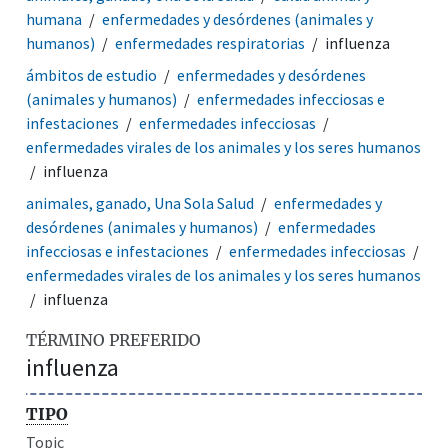
humana
enfermedades y desórdenes (animales y
humanos)
enfermedades respiratorias
influenza
ámbitos de estudio
enfermedades y desórdenes
(animales y humanos)
enfermedades infecciosas e
infestaciones
enfermedades infecciosas
enfermedades virales de los animales y los seres humanos
influenza
animales, ganado, Una Sola Salud
enfermedades y
desórdenes (animales y humanos)
enfermedades
infecciosas e infestaciones
enfermedades infecciosas
enfermedades virales de los animales y los seres humanos
influenza
TÉRMINO PREFERIDO
influenza
TIPO
Topic