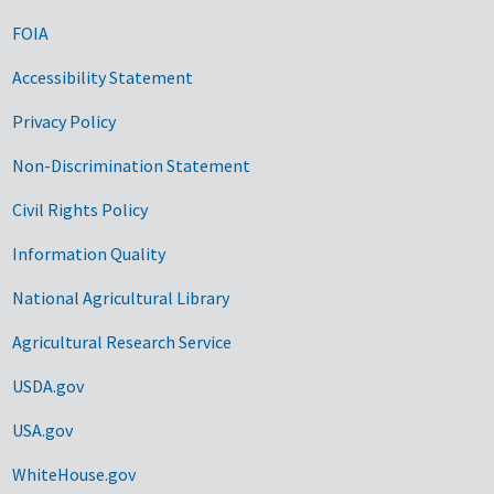
FOIA
Accessibility Statement
Privacy Policy
Non-Discrimination Statement
Civil Rights Policy
Information Quality
National Agricultural Library
Agricultural Research Service
USDA.gov
USA.gov
WhiteHouse.gov