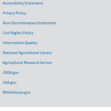
Accessibility Statement
Privacy Policy
Non-Discrimination Statement
Civil Rights Policy
Information Quality
National Agricultural Library
Agricultural Research Service
USDA.gov
USA.gov
WhiteHouse.gov