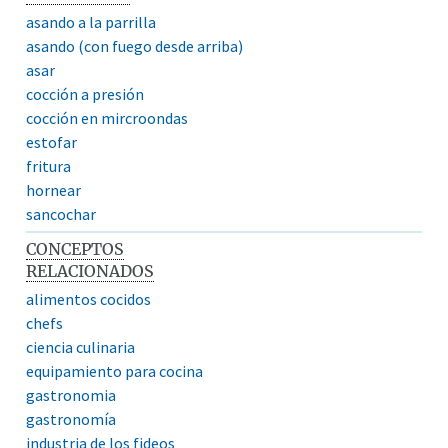
asando a la parrilla
asando (con fuego desde arriba)
asar
cocción a presión
cocción en mircroondas
estofar
fritura
hornear
sancochar
CONCEPTOS
RELACIONADOS
alimentos cocidos
chefs
ciencia culinaria
equipamiento para cocina
gastronomia
gastronomía
industria de los fideos