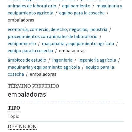
animales de laboratorio
equipamiento
maquinaria y
equipamiento agrícola
equipo para la cosecha
embaladoras
economía, comercio, derecho, negocios, industria
procedimientos con animales de laboratorio
equipamiento
maquinaria y equipamiento agrícola
equipo para la cosecha
embaladoras
ámbitos de estudio
ingeniería
ingeniería agrícola
maquinaria y equipamiento agrícola
equipo para la
cosecha
embaladoras
TÉRMINO PREFERIDO
embaladoras
TIPO
Topic
DEFINICIÓN