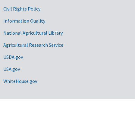
Civil Rights Policy
Information Quality
National Agricultural Library
Agricultural Research Service
USDA.gov
USA.gov
WhiteHouse.gov