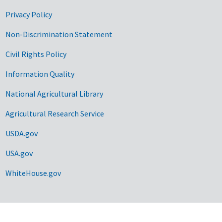
Privacy Policy
Non-Discrimination Statement
Civil Rights Policy
Information Quality
National Agricultural Library
Agricultural Research Service
USDA.gov
USA.gov
WhiteHouse.gov