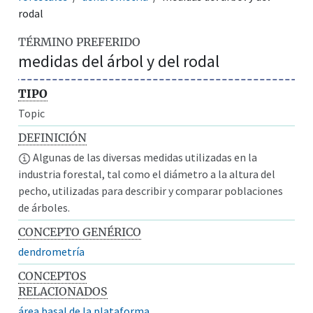
rodal
TÉRMINO PREFERIDO
medidas del árbol y del rodal
TIPO
Topic
DEFINICIÓN
Algunas de las diversas medidas utilizadas en la
industria forestal, tal como el diámetro a la altura del
pecho, utilizadas para describir y comparar poblaciones
de árboles.
CONCEPTO GENÉRICO
dendrometría
CONCEPTOS
RELACIONADOS
área basal de la plataforma