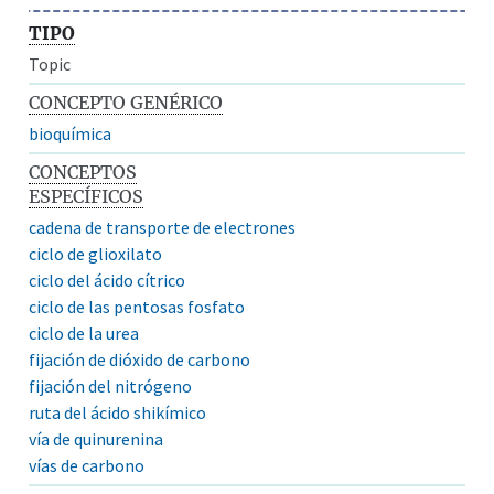
TIPO
Topic
CONCEPTO GENÉRICO
bioquímica
CONCEPTOS
ESPECÍFICOS
cadena de transporte de electrones
ciclo de glioxilato
ciclo del ácido cítrico
ciclo de las pentosas fosfato
ciclo de la urea
fijación de dióxido de carbono
fijación del nitrógeno
ruta del ácido shikímico
vía de quinurenina
vías de carbono