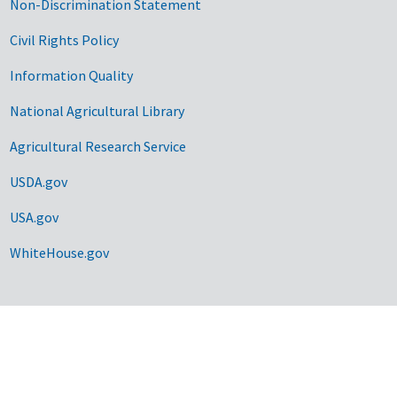
Non-Discrimination Statement
Civil Rights Policy
Information Quality
National Agricultural Library
Agricultural Research Service
USDA.gov
USA.gov
WhiteHouse.gov