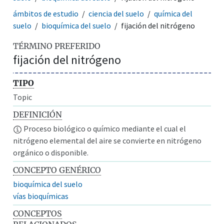
ámbitos de estudio
ciencia del suelo
química del
suelo
bioquímica del suelo
fijación del nitrógeno
TÉRMINO PREFERIDO
fijación del nitrógeno
TIPO
Topic
DEFINICIÓN
Proceso biológico o químico mediante el cual el
nitrógeno elemental del aire se convierte en nitrógeno
orgánico o disponible.
CONCEPTO GENÉRICO
bioquímica del suelo
vías bioquímicas
CONCEPTOS