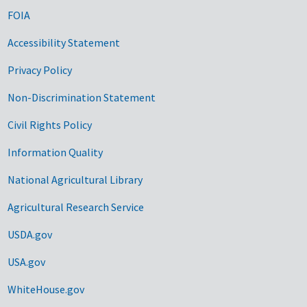
FOIA
Accessibility Statement
Privacy Policy
Non-Discrimination Statement
Civil Rights Policy
Information Quality
National Agricultural Library
Agricultural Research Service
USDA.gov
USA.gov
WhiteHouse.gov