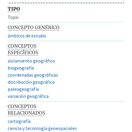
TIPO
Topic
CONCEPTO GENÉRICO
ámbitos de estudio
CONCEPTOS
ESPECÍFICOS
aislamiento geográfico
biogeografía
coordenadas geográficas
distribución geográfica
paleogeografía
variación geográfica
CONCEPTOS
RELACIONADOS
cartografía
ciencia y tecnología geoespaciales