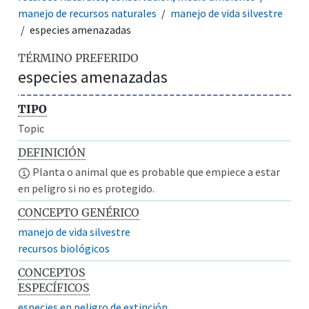
manejo de recursos naturales
manejo de vida silvestre
especies amenazadas
TÉRMINO PREFERIDO
especies amenazadas
TIPO
Topic
DEFINICIÓN
Planta o animal que es probable que empiece a estar
en peligro si no es protegido.
CONCEPTO GENÉRICO
manejo de vida silvestre
recursos biológicos
CONCEPTOS
ESPECÍFICOS
especies en peligro de extinción