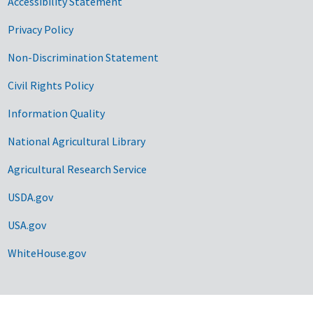
Accessibility Statement
Privacy Policy
Non-Discrimination Statement
Civil Rights Policy
Information Quality
National Agricultural Library
Agricultural Research Service
USDA.gov
USA.gov
WhiteHouse.gov