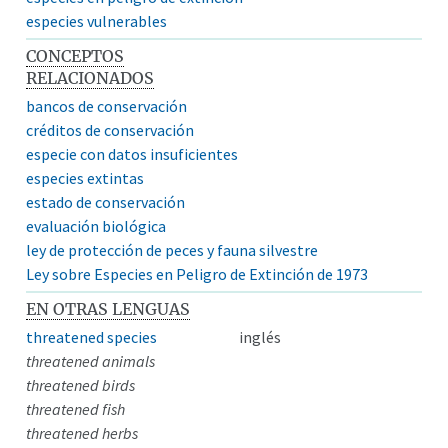
especies vulnerables
CONCEPTOS
RELACIONADOS
bancos de conservación
créditos de conservación
especie con datos insuficientes
especies extintas
estado de conservación
evaluación biológica
ley de protección de peces y fauna silvestre
Ley sobre Especies en Peligro de Extinción de 1973
EN OTRAS LENGUAS
threatened species
inglés
threatened animals
threatened birds
threatened fish
threatened herbs