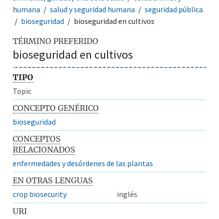
humana
salud y seguridad humana
seguridad pública
bioseguridad
bioseguridad en cultivos
TÉRMINO PREFERIDO
bioseguridad en cultivos
TIPO
Topic
CONCEPTO GENÉRICO
bioseguridad
CONCEPTOS
RELACIONADOS
enfermedades y desórdenes de las plantas
EN OTRAS LENGUAS
crop biosecurity
inglés
URI