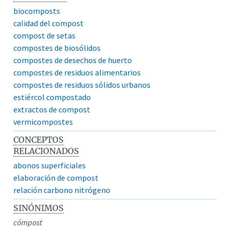
biocomposts
calidad del compost
compost de setas
compostes de biosólidos
compostes de desechos de huerto
compostes de residuos alimentarios
compostes de residuos sólidos urbanos
estiércol compostado
extractos de compost
vermicompostes
CONCEPTOS
RELACIONADOS
abonos superficiales
elaboración de compost
relación carbono nitrógeno
SINÓNIMOS
cómpost