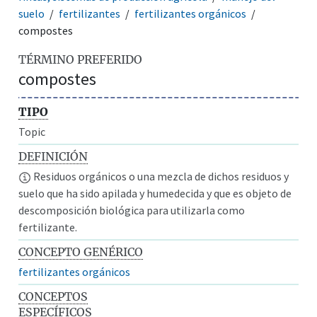
suelo
fertilizantes
fertilizantes orgánicos
compostes
TÉRMINO PREFERIDO
compostes
TIPO
Topic
DEFINICIÓN
Residuos orgánicos o una mezcla de dichos residuos y
suelo que ha sido apilada y humedecida y que es objeto de
descomposición biológica para utilizarla como
fertilizante.
CONCEPTO GENÉRICO
fertilizantes orgánicos
CONCEPTOS
ESPECÍFICOS