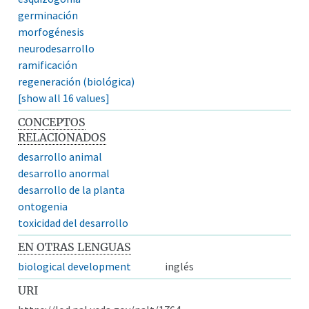
germinación
morfogénesis
neurodesarrollo
ramificación
regeneración (biológica)
[show all 16 values]
CONCEPTOS
RELACIONADOS
desarrollo animal
desarrollo anormal
desarrollo de la planta
ontogenia
toxicidad del desarrollo
EN OTRAS LENGUAS
biological development
inglés
URI