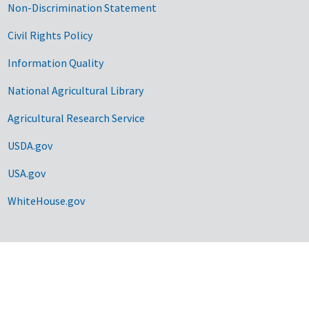
Non-Discrimination Statement
Civil Rights Policy
Information Quality
National Agricultural Library
Agricultural Research Service
USDA.gov
USA.gov
WhiteHouse.gov