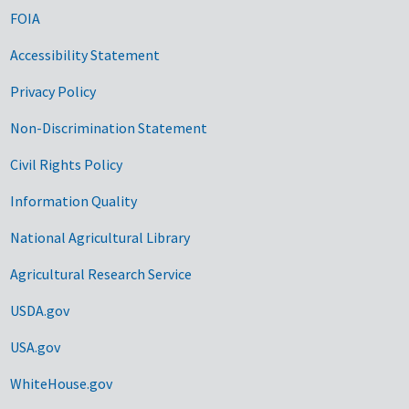
FOIA
Accessibility Statement
Privacy Policy
Non-Discrimination Statement
Civil Rights Policy
Information Quality
National Agricultural Library
Agricultural Research Service
USDA.gov
USA.gov
WhiteHouse.gov