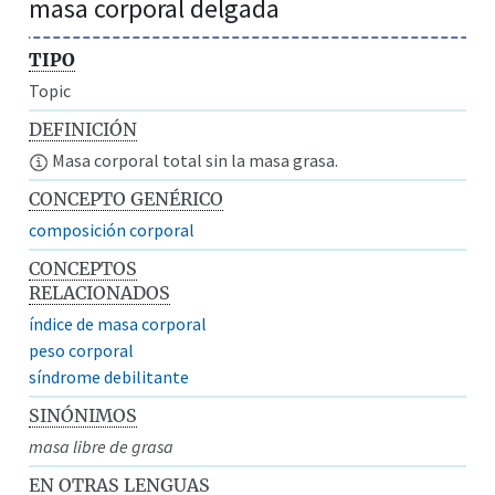
masa corporal delgada
TIPO
Topic
DEFINICIÓN
Masa corporal total sin la masa grasa.
CONCEPTO GENÉRICO
composición corporal
CONCEPTOS
RELACIONADOS
índice de masa corporal
peso corporal
síndrome debilitante
SINÓNIMOS
masa libre de grasa
EN OTRAS LENGUAS