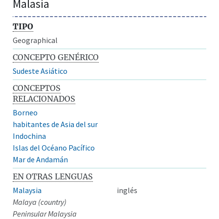
Malasia
TIPO
Geographical
CONCEPTO GENÉRICO
Sudeste Asiático
CONCEPTOS
RELACIONADOS
Borneo
habitantes de Asia del sur
Indochina
Islas del Océano Pacífico
Mar de Andamán
EN OTRAS LENGUAS
Malaysia
inglés
Malaya (country)
Peninsular Malaysia