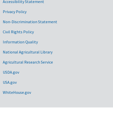
Accessibility Statement
Privacy Policy
Non-Discrimination Statement
Civil Rights Policy
Information Quality
National Agricultural Library
Agricultural Research Service
USDA.gov
USA.gov
WhiteHouse.gov