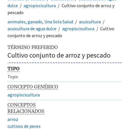
dulce
agropiscicultura
Cultivo conjunto de arroz y
pescado
animales, ganado, Una Sola Salud
acuicultura
acuicultura de agua dulce
agropiscicultura
Cultivo
conjunto de arroz y pescado
TÉRMINO PREFERIDO
Cultivo conjunto de arroz y pescado
TIPO
Topic
CONCEPTO GENÉRICO
agropiscicultura
CONCEPTOS
RELACIONADOS
arroz
cultivos de peces