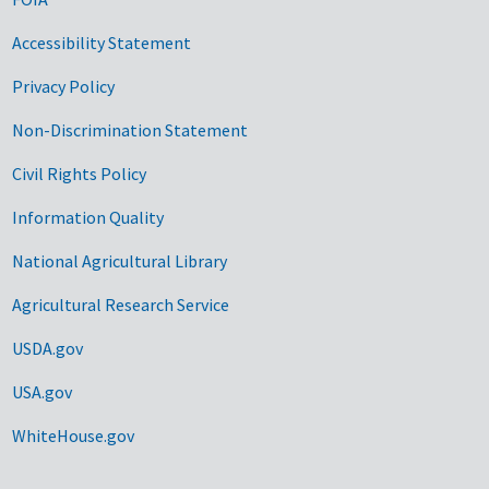
Accessibility Statement
Privacy Policy
Non-Discrimination Statement
Civil Rights Policy
Information Quality
National Agricultural Library
Agricultural Research Service
USDA.gov
USA.gov
WhiteHouse.gov