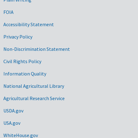
FOIA
Accessibility Statement
Privacy Policy
Non-Discrimination Statement
Civil Rights Policy
Information Quality
National Agricultural Library
Agricultural Research Service
USDA.gov
USA.gov
WhiteHouse.gov