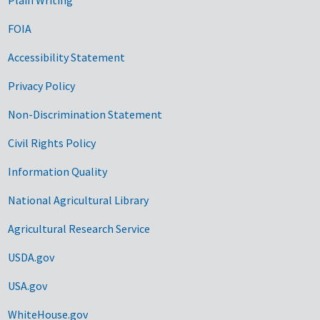
FOIA
Accessibility Statement
Privacy Policy
Non-Discrimination Statement
Civil Rights Policy
Information Quality
National Agricultural Library
Agricultural Research Service
USDA.gov
USA.gov
WhiteHouse.gov