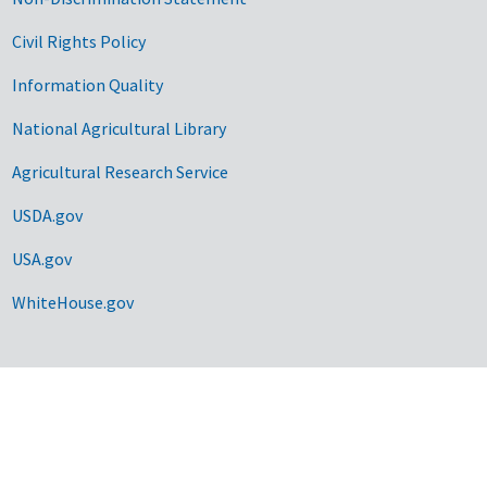
Civil Rights Policy
Information Quality
National Agricultural Library
Agricultural Research Service
USDA.gov
USA.gov
WhiteHouse.gov