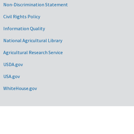
Non-Discrimination Statement
Civil Rights Policy
Information Quality
National Agricultural Library
Agricultural Research Service
USDA.gov
USA.gov
WhiteHouse.gov