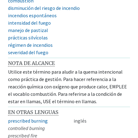
combustión
disminución del riesgo de incendio
incendios espontáneos
intensidad del fuego
manejo de pastizal
prácticas silvícolas
régimen de incendios
severidad del fuego
NOTA DE ALCANCE
Utilice este término para aludir a la quema intencional
como práctica de gestión. Para hacer referencia a la
reacción química con oxígeno que produce calor, EMPLEE
el vocablo combustión. Para referirse a la condición de
estar en llamas, USE el término en llamas.
EN OTRAS LENGUAS
prescribed burning
inglés
controlled burning
prescribed fire