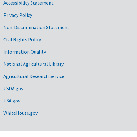
Accessibility Statement
Privacy Policy
Non-Discrimination Statement
Civil Rights Policy
Information Quality
National Agricultural Library
Agricultural Research Service
USDA.gov
USA.gov
WhiteHouse.gov