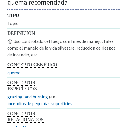
quema recomendada
TIPO
Topic
DEFINICIÓN
Uso controlado del fuego con fines de manejo, tales
como el manejo de la vida silvestre, reduccion de riesgos
de incendio, etc.
CONCEPTO GENÉRICO
quema
CONCEPTOS
ESPECÍFICOS
grazing land burning
(en)
incendios de pequeñas superficies
CONCEPTOS
RELACIONADOS