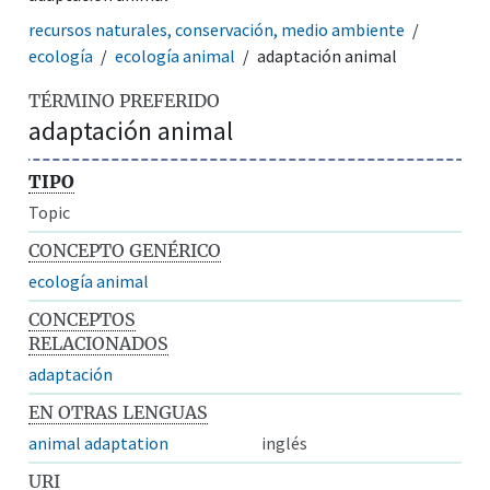
recursos naturales, conservación, medio ambiente
ecología
ecología animal
adaptación animal
TÉRMINO PREFERIDO
adaptación animal
TIPO
Topic
CONCEPTO GENÉRICO
ecología animal
CONCEPTOS
RELACIONADOS
adaptación
EN OTRAS LENGUAS
animal adaptation
inglés
URI