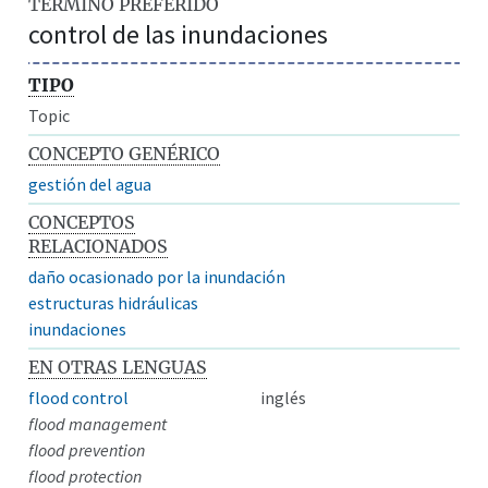
TÉRMINO PREFERIDO
control de las inundaciones
TIPO
Topic
CONCEPTO GENÉRICO
gestión del agua
CONCEPTOS
RELACIONADOS
daño ocasionado por la inundación
estructuras hidráulicas
inundaciones
EN OTRAS LENGUAS
flood control
inglés
flood management
flood prevention
flood protection