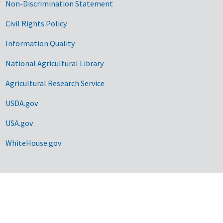
Non-Discrimination Statement
Civil Rights Policy
Information Quality
National Agricultural Library
Agricultural Research Service
USDA.gov
USA.gov
WhiteHouse.gov