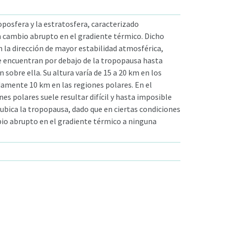
oposfera y la estratosfera, caracterizado
cambio abrupto en el gradiente térmico. Dicho
 la dirección de mayor estabilidad atmosférica,
e encuentran por debajo de la tropopausa hasta
 sobre ella. Su altura varía de 15 a 20 km en los
amente 10 km en las regiones polares. En el
nes polares suele resultar difícil y hasta imposible
ubica la tropopausa, dado que en ciertas condiciones
io abrupto en el gradiente térmico a ninguna