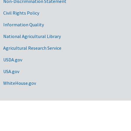
Non-Discrimination Statement
Civil Rights Policy
Information Quality
National Agricultural Library
Agricultural Research Service
USDA.gov
USA.gov
WhiteHouse.gov