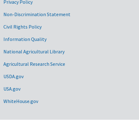
Privacy Policy
Non-Discrimination Statement
Civil Rights Policy
Information Quality
National Agricultural Library
Agricultural Research Service
USDA.gov
USA.gov
WhiteHouse.gov